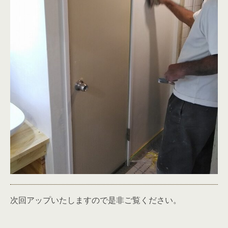
次回アップいたしますので是非ご覧ください。