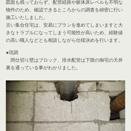
図面も残っておらず、配管経路や躯体床レベルも不明な
物件のため、確認できるところからの調査を綿密に行い
施工いたしました。
古い集合住宅は、安易にプランを進めてしまいますと大
きなトラブルになってしまう可能性が高いため、経験値
の高い職人などとも相談しながら仕様決めを行います。
●現調
間仕切り壁はブロック、排水配管は下階の御宅の天井
裏を通っている事がわかりました。