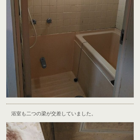
浴室も二つの梁が交差していました。