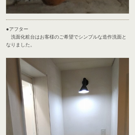
●アフター
洗面化粧台はお客様のご希望でシンプルな造作洗面と
なりました。