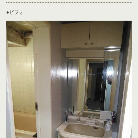
●ビフォー