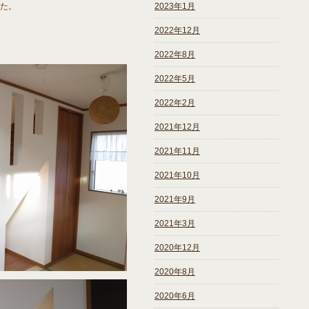
た。
2023年1月
2022年12月
2022年8月
2022年5月
2022年2月
2021年12月
2021年11月
2021年10月
2021年9月
2021年3月
2020年12月
2020年8月
2020年6月