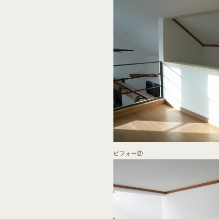
ビフォー②