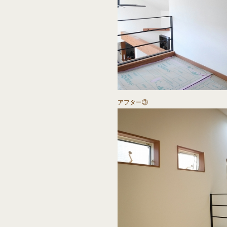
アフター③