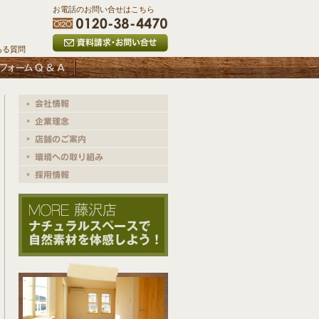
お電話のお問い合せはこちら
ある質問