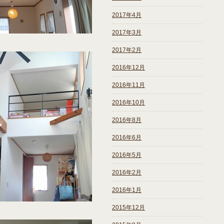
2017年4月
2017年3月
2017年2月
2016年12月
2016年11月
2016年10月
2016年8月
2016年6月
2016年5月
2016年2月
2016年1月
2015年12月