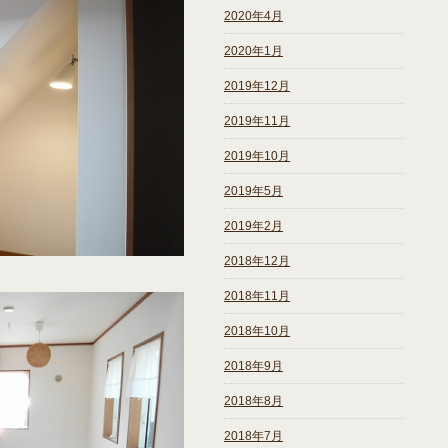
2020年4月
2020年1月
2019年12月
2019年11月
2019年10月
2019年5月
2019年2月
2018年12月
2018年11月
2018年10月
2018年9月
2018年8月
2018年7月