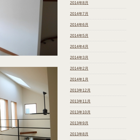
2014年8月
2014年7月
2014年6月
2014年5月
2014年4月
2014年3月
2014年2月
2014年1月
2013年12月
2013年11月
2013年10月
2013年9月
2013年8月