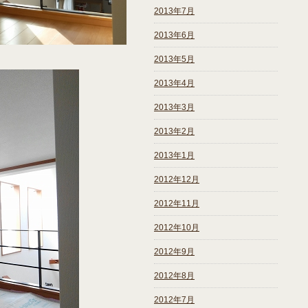
2013年7月
2013年6月
2013年5月
2013年4月
2013年3月
2013年2月
2013年1月
2012年12月
2012年11月
2012年10月
2012年9月
2012年8月
2012年7月