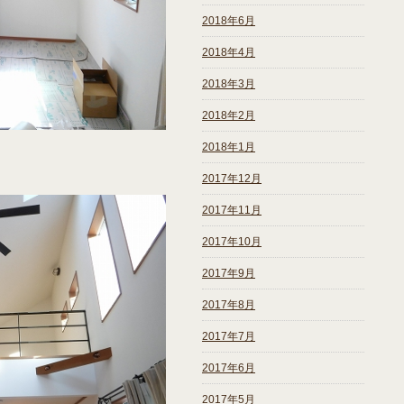
2018年6月
2018年4月
2018年3月
2018年2月
2018年1月
2017年12月
2017年11月
2017年10月
2017年9月
2017年8月
2017年7月
2017年6月
2017年5月