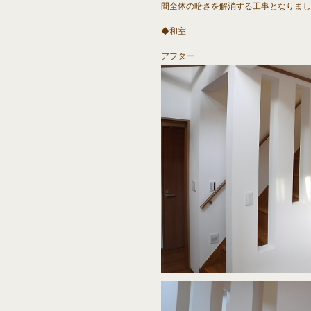
間全体の暗さを解消する工事となりまし
◆和室
アフター