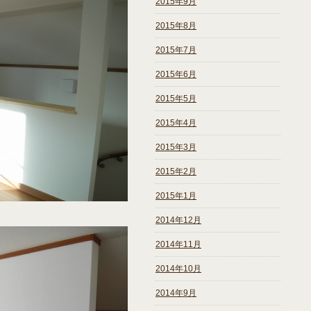
2015年9月
2015年8月
2015年7月
2015年6月
2015年5月
2015年4月
2015年3月
2015年2月
2015年1月
2014年12月
2014年11月
2014年10月
2014年9月