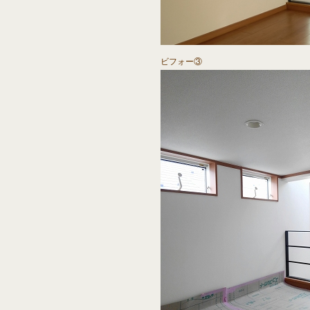
ビフォー③