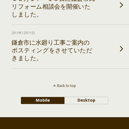
リフォーム相談会を開催いた
しました。
2011年12月11日
鎌倉市に水廻り工事ご案内の
ポスティングをさせていただ
きました。
Back to top
Mobile
Desktop