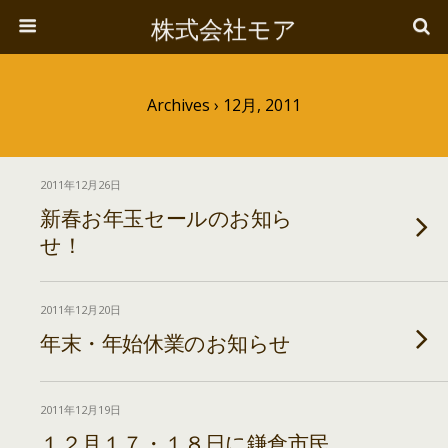
株式会社モア
Archives › 12月, 2011
2011年12月26日
新春お年玉セールのお知ら
せ！
2011年12月20日
年末・年始休業のお知らせ
2011年12月19日
１２月１７・１８日に鎌倉市民