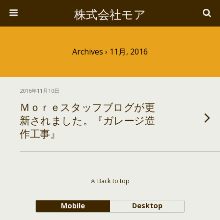
株式会社モア
Archives › 11月, 2016
2016年11月10日
Ｍｏｒｅスタッフブログが更
新されました。『ガレージ造
作工事』
Back to top
Mobile
Desktop