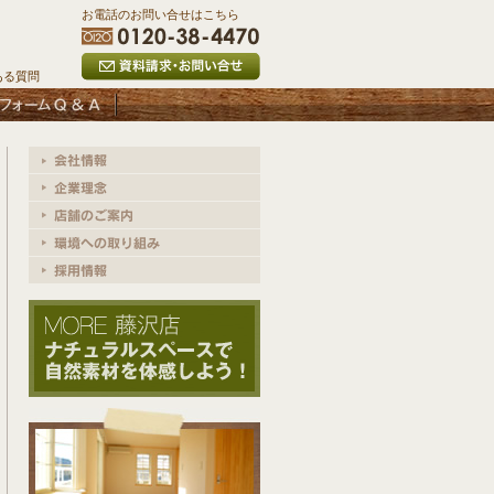
お電話のお問い合せはこちら
ある質問