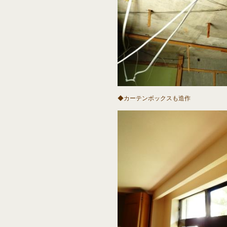
◆カーテンボックスも造作