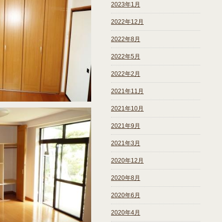
2023年1月
2022年12月
2022年8月
2022年5月
2022年2月
2021年11月
2021年10月
2021年9月
2021年3月
2020年12月
2020年8月
2020年6月
2020年4月