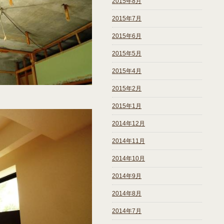
2015年8月
2015年7月
2015年6月
2015年5月
2015年4月
2015年2月
2015年1月
2014年12月
2014年11月
2014年10月
2014年9月
2014年8月
2014年7月