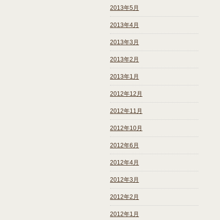
2013年5月
2013年4月
2013年3月
2013年2月
2013年1月
2012年12月
2012年11月
2012年10月
2012年6月
2012年4月
2012年3月
2012年2月
2012年1月