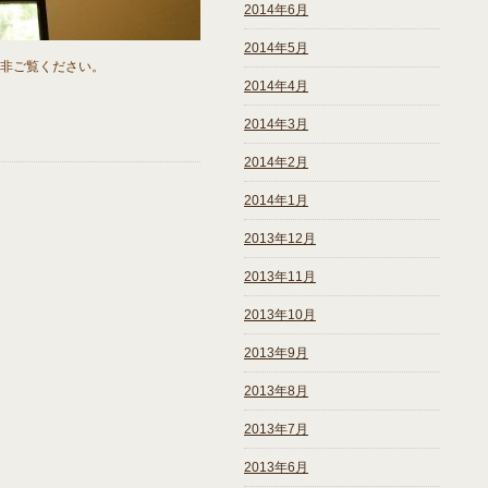
2014年6月
2014年5月
非ご覧ください。
2014年4月
2014年3月
2014年2月
2014年1月
2013年12月
2013年11月
2013年10月
2013年9月
2013年8月
2013年7月
2013年6月