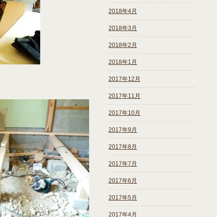
2018年4月
2018年3月
2018年2月
2018年1月
2017年12月
2017年11月
2017年10月
2017年9月
2017年8月
2017年7月
2017年6月
2017年5月
2017年4月