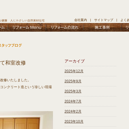
会社案内
|
サイトマップ
|
よく
アーカイブ
て和室改修
2025年12月
改修いたしました。
2025年9月
コンクリート造という珍しい現場
2025年3月
2024年7月
2024年2月
2023年10月