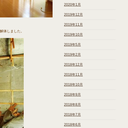
2020年1月
2019年12月
2019年11月
解体しました。
2019年10月
2019年5月
2019年2月
2018年12月
2018年11月
2018年10月
2018年9月
2018年8月
2018年7月
2018年6月