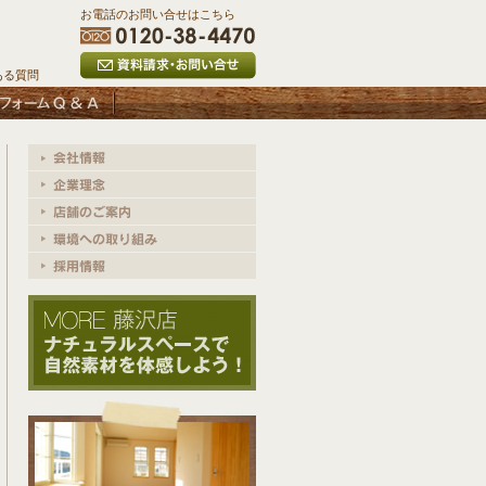
お電話のお問い合せはこちら
ある質問