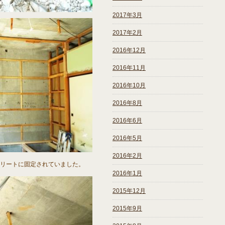
2017年3月
2017年2月
2016年12月
2016年11月
2016年10月
2016年8月
2016年6月
2016年5月
2016年2月
リートに固定されていました。
2016年1月
2015年12月
2015年9月