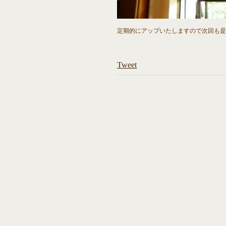
定期的にアップいたしますので次回も是
Tweet