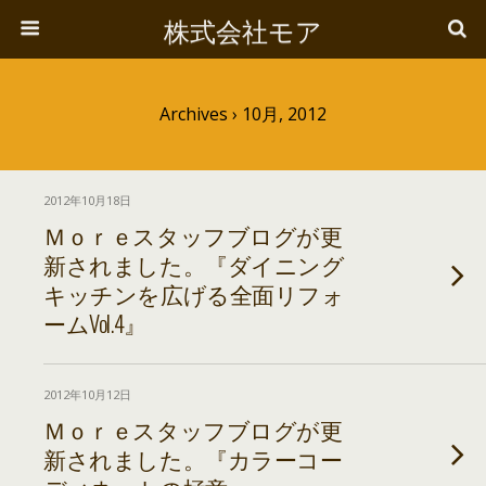
株式会社モア
Archives › 10月, 2012
2012年10月18日
Ｍｏｒｅスタッフブログが更
新されました。『ダイニング
キッチンを広げる全面リフォ
ームVol.4』
2012年10月12日
Ｍｏｒｅスタッフブログが更
新されました。『カラーコー