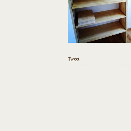
Tweet