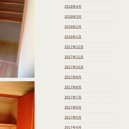
2018年4月
2018年3月
2018年2月
2018年1月
2017年12月
2017年11月
2017年10月
2017年9月
2017年8月
2017年7月
2017年6月
2017年5月
2017年4月