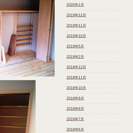
2020年1月
2019年12月
2019年11月
2019年10月
2019年5月
2019年2月
2018年12月
2018年11月
2018年10月
2018年9月
2018年8月
2018年7月
2018年6月