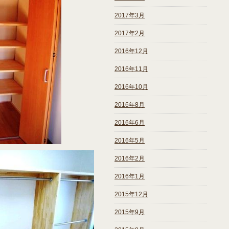
2017年3月
2017年2月
2016年12月
2016年11月
2016年10月
2016年8月
2016年6月
2016年5月
2016年2月
2016年1月
2015年12月
2015年9月