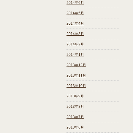
2014年6月
2014年5月
2014年4月
2014年3月
2014年2月
2014年1月
2013年12月
2013年11月
2013年10月
2013年9月
2013年8月
2013年7月
2013年6月