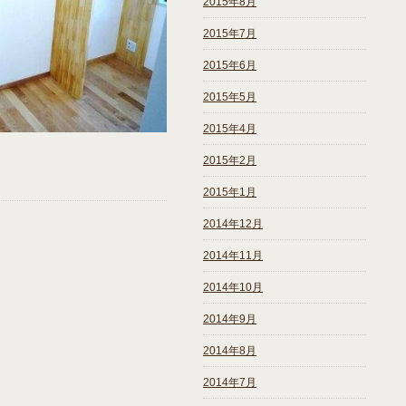
2015年8月
2015年7月
2015年6月
2015年5月
2015年4月
2015年2月
2015年1月
2014年12月
2014年11月
2014年10月
2014年9月
2014年8月
2014年7月