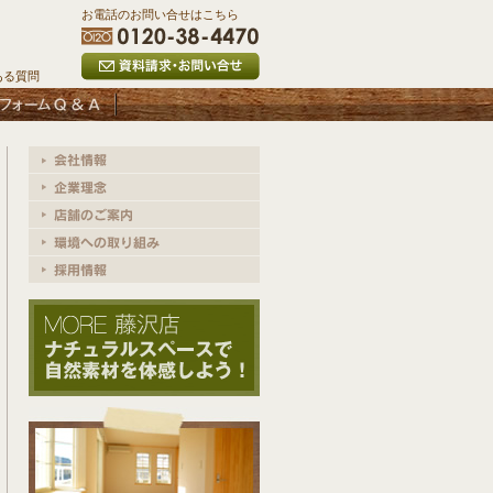
お電話のお問い合せはこちら
ある質問