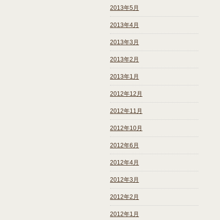
2013年5月
2013年4月
2013年3月
2013年2月
2013年1月
2012年12月
2012年11月
2012年10月
2012年6月
2012年4月
2012年3月
2012年2月
2012年1月