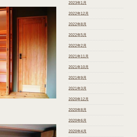
2023年1月
2022年12月
2022年8月
2022年5月
2022年2月
2021年11月
2021年10月
2021年9月
2021年3月
2020年12月
2020年8月
2020年6月
2020年4月