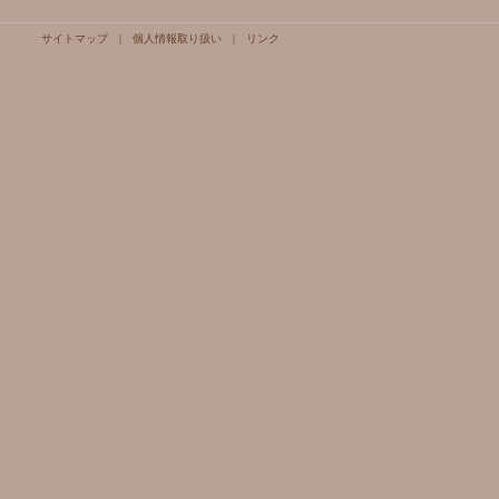
サイトマップ
|
個人情報取り扱い
|
リンク