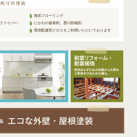
無垢フローリング
ファイバー」
にかわの接着剤、墨の防蟻剤
環境配慮型クロスをご利用いただいております