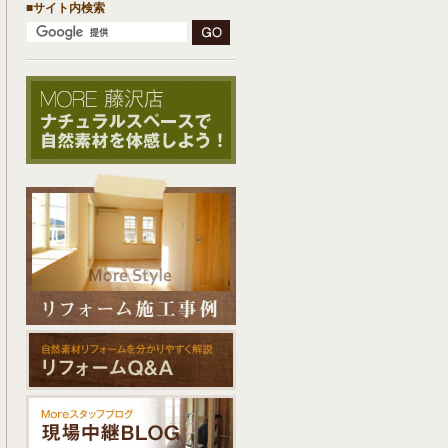
■サイト内検索