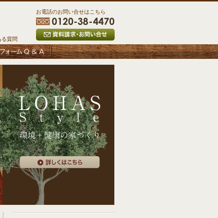
お電話のお問い合せはこちら
ある質問